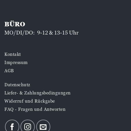
BÜRO
MO/DI/DO: 9-12 & 13-15 Uhr
Kontakt
Impressum
AGB
Datenschutz
Liefer- & Zahlungsbedingungen
Widerruf und Rückgabe
FAQ - Fragen und Antworten