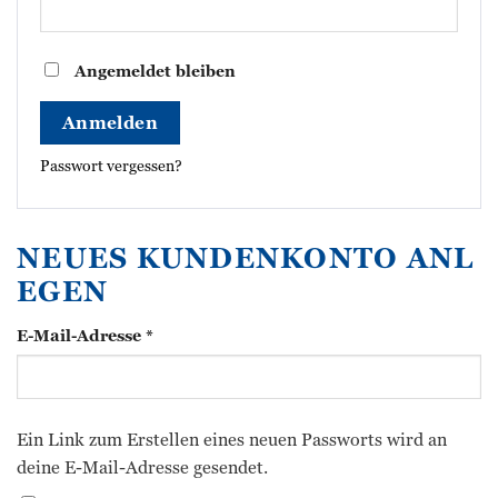
Angemeldet bleiben
Anmelden
Passwort vergessen?
NEUES KUNDENKONTO ANL
EGEN
erforderlich
E-Mail-Adresse
*
Ein Link zum Erstellen eines neuen Passworts wird an
deine E-Mail-Adresse gesendet.