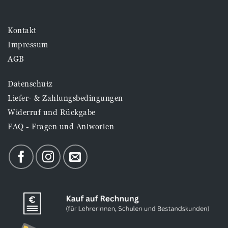
Kontakt
Impressum
AGB
Datenschutz
Liefer- & Zahlungsbedingungen
Widerruf und Rückgabe
FAQ - Fragen und Antworten