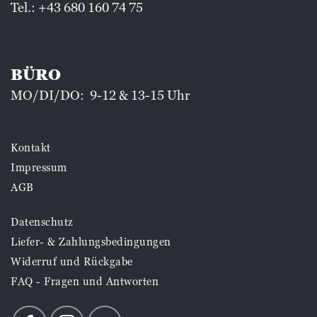
Tel.:
+43 680 160 74 75
BÜRO
MO/DI/DO: 9-12 & 13-15 Uhr
Kontakt
Impressum
AGB
Datenschutz
Liefer- & Zahlungsbedingungen
Widerruf und Rückgabe
FAQ - Fragen und Antworten