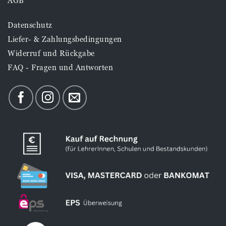
AGB
Datenschutz
Liefer- & Zahlungsbedingungen
Widerruf und Rückgabe
FAQ - Fragen und Antworten