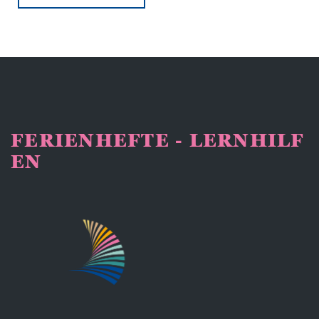
FERIENHEFTE - LERNHILF
EN