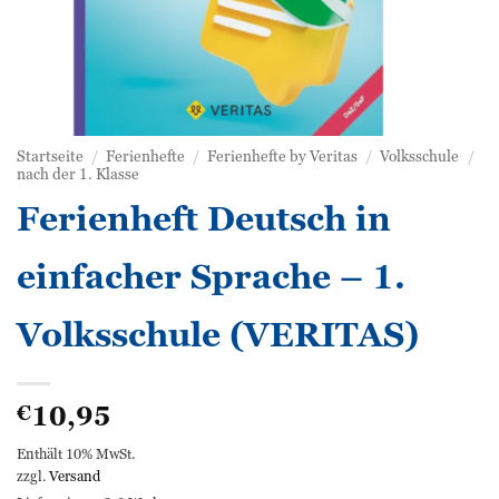
Startseite
/
Ferienhefte
/
Ferienhefte by Veritas
/
Volksschule
/
nach der 1. Klasse
Ferienheft Deutsch in
einfacher Sprache – 1.
Volksschule (VERITAS)
10,95
€
Enthält 10% MwSt.
zzgl.
Versand