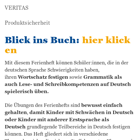
VERITAS
Produktsicherheit
Blick ins Buch:
hier klick
en
Mit diesem Ferienheft können Schüler:innen, die in der
deutschen Sprache Schwierigkeiten haben,
ihren
Wortschatz festigen
sowie
Grammatik als
auch Lese- und Schreibkompetenzen auf Deutsch
spielerisch üben.
Die Übungen des Ferienhefts sind
bewusst einfach
gehalten
,
damit Kinder mit Schwächen in Deutsch
oder Kinder mit anderer Erstsprache als
Deutsch
grundlegende Teilbereiche in Deutsch festigen
können. Das Heft gliedert sich in verschiedene