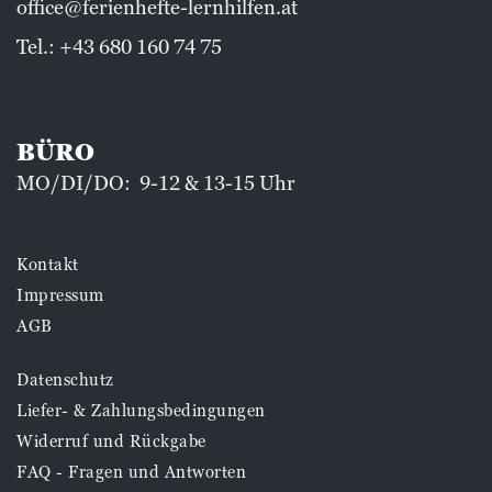
office@ferienhefte-lernhilfen.at
Tel.:
+43 680 160 74 75
BÜRO
MO/DI/DO: 9-12 & 13-15 Uhr
Kontakt
Impressum
AGB
Datenschutz
Liefer- & Zahlungsbedingungen
Widerruf und Rückgabe
FAQ - Fragen und Antworten