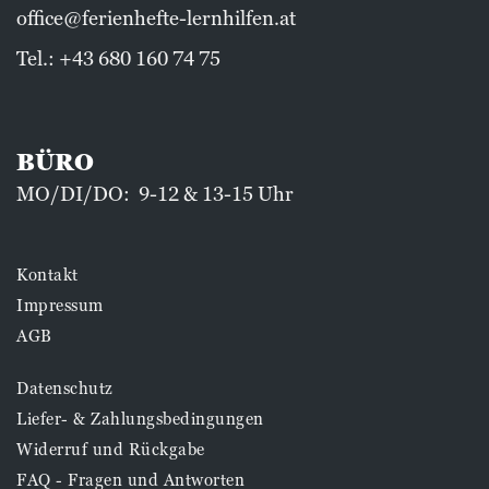
office@ferienhefte-lernhilfen.at
Tel.:
+43 680 160 74 75
BÜRO
MO/DI/DO: 9-12 & 13-15 Uhr
Kontakt
Impressum
AGB
Datenschutz
Liefer- & Zahlungsbedingungen
Widerruf und Rückgabe
FAQ - Fragen und Antworten