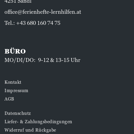
4251 Sandl
office@ferienhefte-lernhilfen.at
Tel.:
+43 680 160 74 75
BÜRO
MO/DI/DO: 9-12 & 13-15 Uhr
Kontakt
Impressum
AGB
Datenschutz
Liefer- & Zahlungsbedingungen
Widerruf und Rückgabe