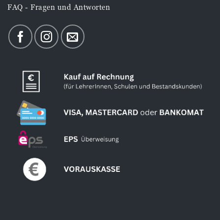
FAQ - Fragen und Antworten