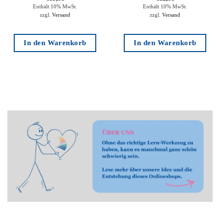
Enthält 10% MwSt.
Enthält 10% MwSt.
zzgl.
Versand
zzgl.
Versand
In den Warenkorb
In den Warenkorb