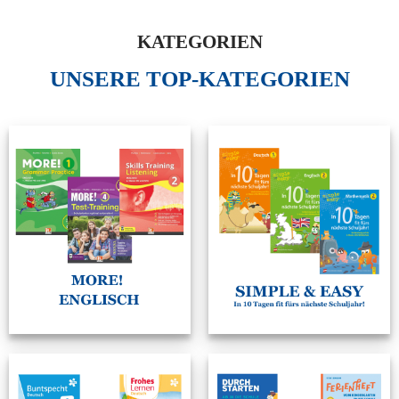
KATEGORIEN
UNSERE TOP-KATEGORIEN