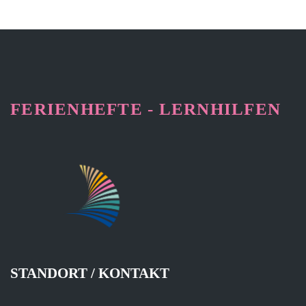
FERIENHEFTE - LERNHILFEN
STANDORT / KONTAKT