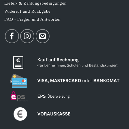
Liefer- & Zahlungsbedingungen
Widerruf und Rückgabe
FAQ - Fragen und Antworten