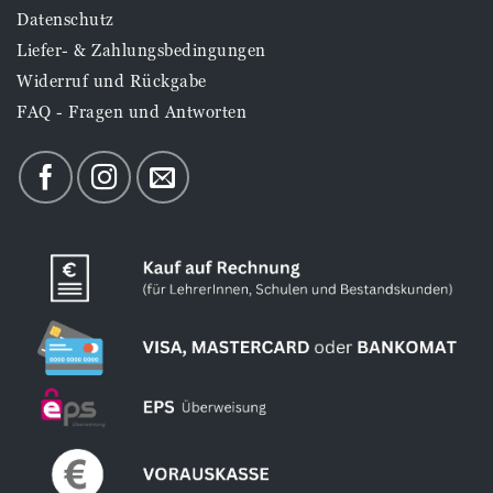
Datenschutz
Liefer- & Zahlungsbedingungen
Widerruf und Rückgabe
FAQ - Fragen und Antworten