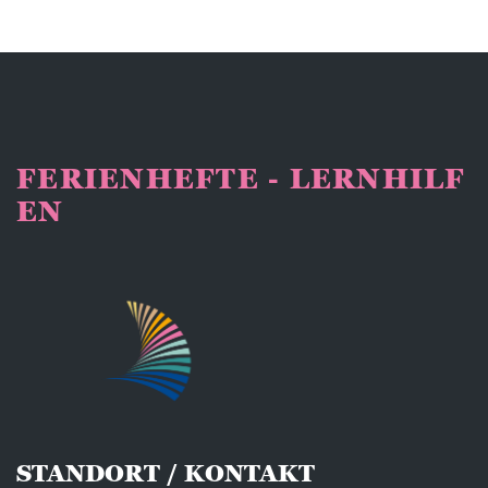
FERIENHEFTE - LERNHILF
EN
STANDORT / KONTAKT