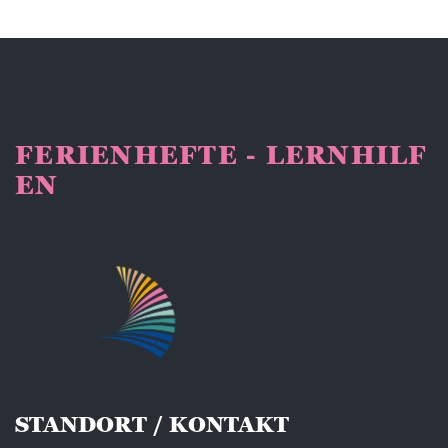
FERIENHEFTE - LERNHILF
EN
STANDORT / KONTAKT