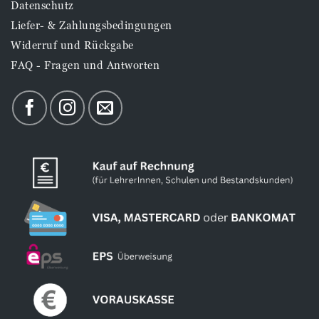
Datenschutz
Liefer- & Zahlungsbedingungen
Widerruf und Rückgabe
FAQ - Fragen und Antworten