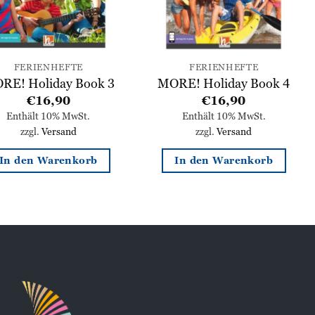
FERIENHEFTE
FERIENHEFTE
RE! Holiday Book 3
MORE! Holiday Book 4
€
16,90
€
16,90
Enthält 10% MwSt.
Enthält 10% MwSt.
zzgl.
Versand
zzgl.
Versand
In den Warenkorb
In den Warenkorb