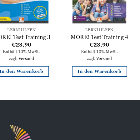
LERNHILFEN
LERNHILFEN
RE! Test Training 3
MORE! Test Training 4
€
23,90
€
23,90
Enthält 10% MwSt.
Enthält 10% MwSt.
zzgl.
Versand
zzgl.
Versand
In den Warenkorb
In den Warenkorb