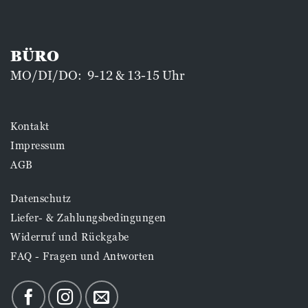
BÜRO
MO/DI/DO: 9-12 & 13-15 Uhr
Kontakt
Impressum
AGB
Datenschutz
Liefer- & Zahlungsbedingungen
Widerruf und Rückgabe
FAQ - Fragen und Antworten