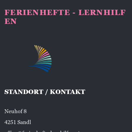
FERIENHEFTE - LERNHILF
EN
STANDORT / KONTAKT
Neuhof 8
4251 Sandl