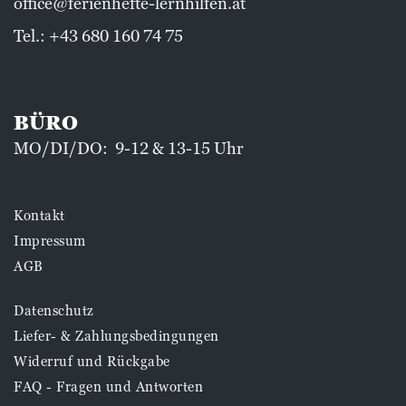
office@ferienhefte-lernhilfen.at
Tel.:
+43 680 160 74 75
BÜRO
MO/DI/DO: 9-12 & 13-15 Uhr
Kontakt
Impressum
AGB
Datenschutz
Liefer- & Zahlungsbedingungen
Widerruf und Rückgabe
FAQ - Fragen und Antworten