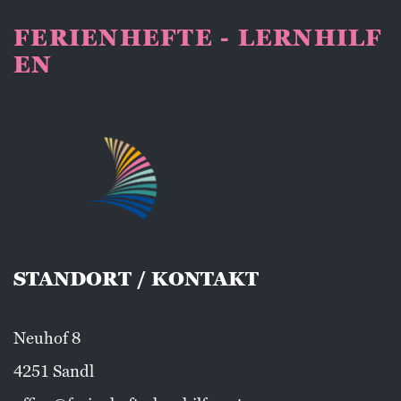
FERIENHEFTE - LERNHILF
EN
STANDORT / KONTAKT
Neuhof 8
4251 Sandl