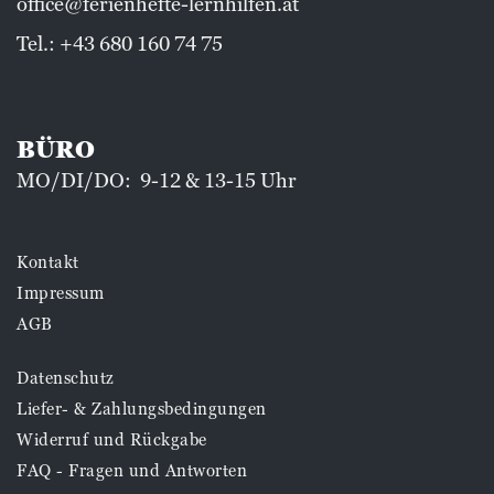
office@ferienhefte-lernhilfen.at
Tel.:
+43 680 160 74 75
BÜRO
MO/DI/DO: 9-12 & 13-15 Uhr
Kontakt
Impressum
AGB
Datenschutz
Liefer- & Zahlungsbedingungen
Widerruf und Rückgabe
FAQ - Fragen und Antworten