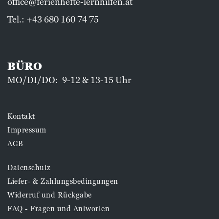
office@ferienhefte-lernhilfen.at
Tel.:
+43 680 160 74 75
BÜRO
MO/DI/DO: 9-12 & 13-15 Uhr
Kontakt
Impressum
AGB
Datenschutz
Liefer- & Zahlungsbedingungen
Widerruf und Rückgabe
FAQ - Fragen und Antworten