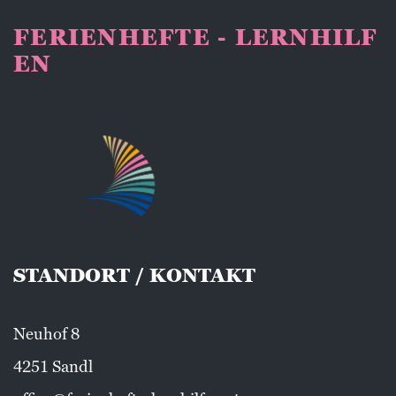
FERIENHEFTE - LERNHILF
EN
STANDORT / KONTAKT
Neuhof 8
4251 Sandl