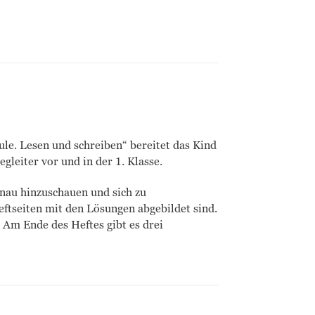
hule. Lesen und schreiben“ bereitet das Kind
gleiter vor und in der 1. Klasse.
nau hinzuschauen und sich zu
eftseiten mit den Lösungen abgebildet sind.
 Am Ende des Heftes gibt es drei