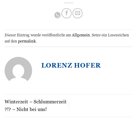
Dieser Eintrag wurde veröffentlicht am
Allgemein
. Setze ein Lesezeichen
auf den
permalink
.
LORENZ HOFER
Winterzeit – Schlummerzeit
?!? – Nicht bei uns!