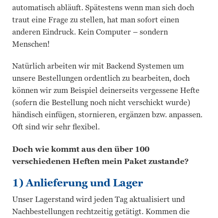
automatisch abläuft. Spätestens wenn man sich doch
traut eine Frage zu stellen, hat man sofort einen
anderen Eindruck. Kein Computer – sondern
Menschen!
Natürlich arbeiten wir mit Backend Systemen um
unsere Bestellungen ordentlich zu bearbeiten, doch
können wir zum Beispiel deinerseits vergessene Hefte
(sofern die Bestellung noch nicht verschickt wurde)
händisch einfügen, stornieren, ergänzen bzw. anpassen.
Oft sind wir sehr flexibel.
Doch wie kommt aus den über 100
verschiedenen Heften mein Paket zustande?
1) Anlieferung und Lager
Unser Lagerstand wird jeden Tag aktualisiert und
Nachbestellungen rechtzeitig getätigt. Kommen die