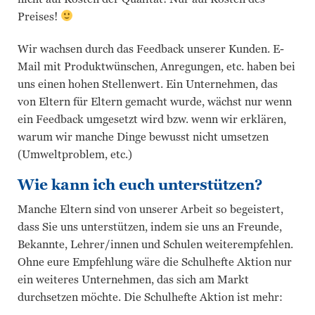
Preises!
Wir wachsen durch das Feedback unserer Kunden. E-
Mail mit Produktwünschen, Anregungen, etc. haben bei
uns einen hohen Stellenwert. Ein Unternehmen, das
von Eltern für Eltern gemacht wurde, wächst nur wenn
ein Feedback umgesetzt wird bzw. wenn wir erklären,
warum wir manche Dinge bewusst nicht umsetzen
(Umweltproblem, etc.)
Wie kann ich euch unterstützen?
Manche Eltern sind von unserer Arbeit so begeistert,
dass Sie uns unterstützen, indem sie uns an Freunde,
Bekannte, Lehrer/innen und Schulen weiterempfehlen.
Ohne eure Empfehlung wäre die Schulhefte Aktion nur
ein weiteres Unternehmen, das sich am Markt
durchsetzen möchte. Die Schulhefte Aktion ist mehr: