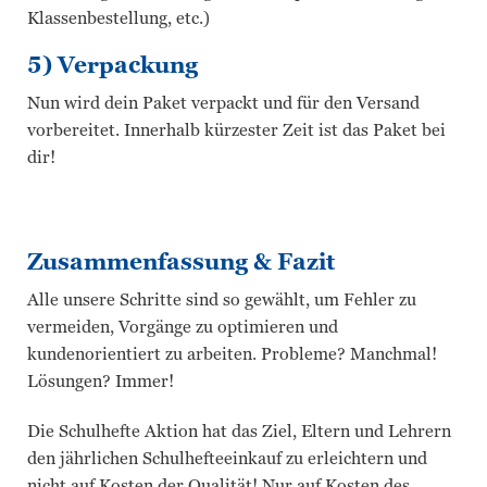
Klassenbestellung, etc.)
5) Verpackung
Nun wird dein Paket verpackt und für den Versand
vorbereitet. Innerhalb kürzester Zeit ist das Paket bei
dir!
Zusammenfassung & Fazit
Alle unsere Schritte sind so gewählt, um Fehler zu
vermeiden, Vorgänge zu optimieren und
kundenorientiert zu arbeiten. Probleme? Manchmal!
Lösungen? Immer!
Die Schulhefte Aktion hat das Ziel, Eltern und Lehrern
den jährlichen Schulhefteeinkauf zu erleichtern und
nicht auf Kosten der Qualität! Nur auf Kosten des