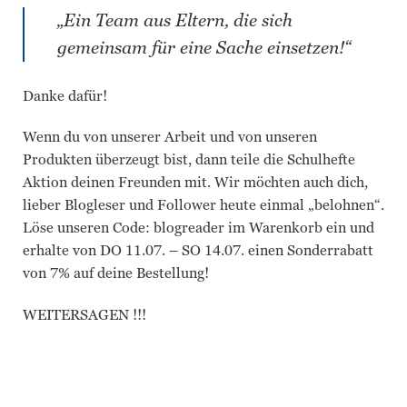
„Ein Team aus Eltern, die sich
gemeinsam für eine Sache einsetzen!“
Danke dafür!
Wenn du von unserer Arbeit und von unseren
Produkten überzeugt bist, dann teile die Schulhefte
Aktion deinen Freunden mit. Wir möchten auch dich,
lieber Blogleser und Follower heute einmal „belohnen“.
Löse unseren Code: blogreader im Warenkorb ein und
erhalte von DO 11.07. – SO 14.07. einen Sonderrabatt
von 7% auf deine Bestellung!
WEITERSAGEN !!!