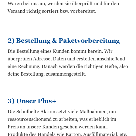
Waren bei uns an, werden sie überprüft und für den
Versand richtig sortiert bzw. vorbereitet.
2) Bestellung & Paketvorbereitung
Die Bestellung eines Kunden kommt herein. Wir
überprüfen Adresse, Daten und erstellen anschließend
eine Rechnung. Danach werden die richtigen Hefte, also
deine Bestellung, zusammengestellt.
3) Unser Plus+
Die Schulhefte Aktion setzt viele Maßnahmen, um
ressourcenschonend zu arbeiten, was erheblich im
Preis an unsere Kunden gesehen werden kann.
Produkte des Handels wie Karton, Ausfüllmaterial, etc.