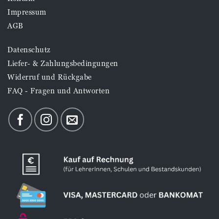
Impressum
AGB
Datenschutz
Liefer- & Zahlungsbedingungen
Widerruf und Rückgabe
FAQ - Fragen und Antworten