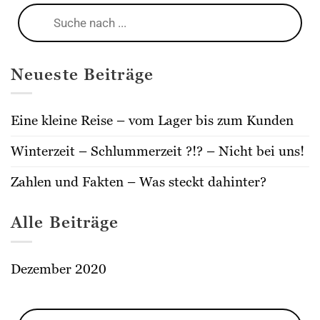
Products
search
Neueste Beiträge
Eine kleine Reise – vom Lager bis zum Kunden
Winterzeit – Schlummerzeit ?!? – Nicht bei uns!
Zahlen und Fakten – Was steckt dahinter?
Alle Beiträge
Dezember 2020
Products