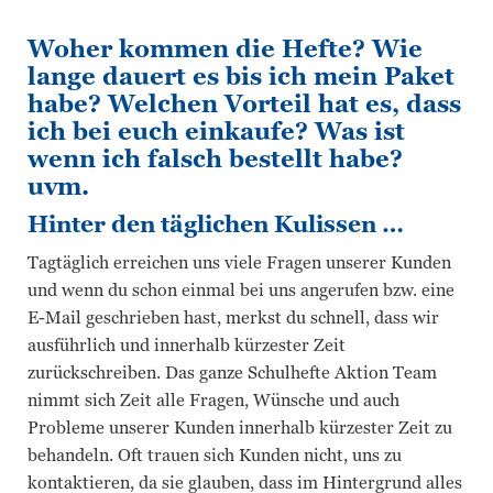
Woher kommen die Hefte? Wie
lange dauert es bis ich mein Paket
habe? Welchen Vorteil hat es, dass
ich bei euch einkaufe? Was ist
wenn ich falsch bestellt habe?
uvm.
Hinter den täglichen Kulissen …
Tagtäglich erreichen uns viele Fragen unserer Kunden
und wenn du schon einmal bei uns angerufen bzw. eine
E-Mail geschrieben hast, merkst du schnell, dass wir
ausführlich und innerhalb kürzester Zeit
zurückschreiben. Das ganze Schulhefte Aktion Team
nimmt sich Zeit alle Fragen, Wünsche und auch
Probleme unserer Kunden innerhalb kürzester Zeit zu
behandeln. Oft trauen sich Kunden nicht, uns zu
kontaktieren, da sie glauben, dass im Hintergrund alles