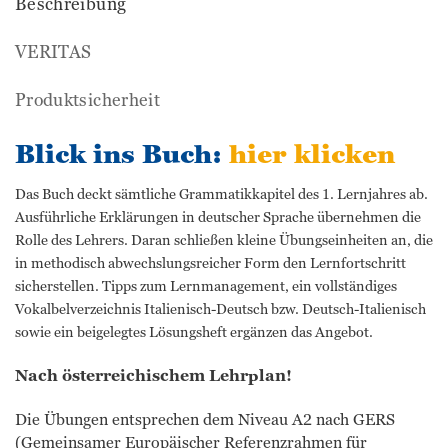
Beschreibung
VERITAS
Produktsicherheit
Blick ins Buch:
hier klicken
Das Buch deckt sämtliche Grammatikkapitel des 1. Lernjahres ab.
Ausführliche Erklärungen in deutscher Sprache übernehmen die
Rolle des Lehrers. Daran schließen kleine Übungseinheiten an, die
in methodisch abwechslungsreicher Form den Lernfortschritt
sicherstellen. Tipps zum Lernmanagement, ein vollständiges
Vokalbelverzeichnis Italienisch-Deutsch bzw. Deutsch-Italienisch
sowie ein beigelegtes Lösungsheft ergänzen das Angebot.
Nach österreichischem Lehrplan!
Die Übungen entsprechen dem Niveau A2 nach GERS
(Gemeinsamer Europäischer Referenzrahmen für