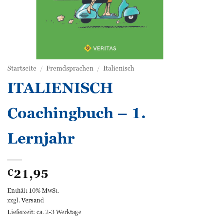
Startseite
/
Fremdsprachen
/
Italienisch
ITALIENISCH
Coachingbuch – 1.
Lernjahr
21,95
€
Enthält 10% MwSt.
zzgl.
Versand
Lieferzeit: ca. 2-3 Werktage