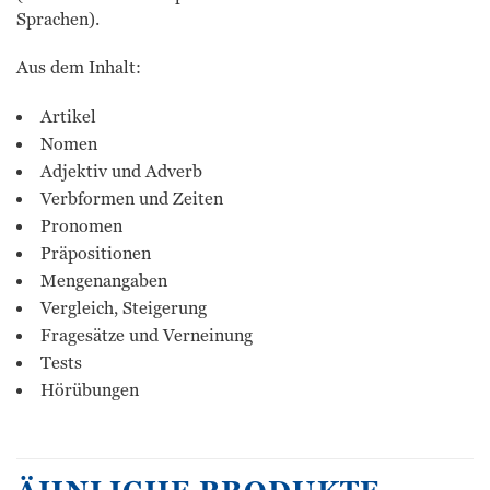
Sprachen).
Aus dem Inhalt:
Artikel
Nomen
Adjektiv und Adverb
Verbformen und Zeiten
Pronomen
Präpositionen
Mengenangaben
Vergleich, Steigerung
Fragesätze und Verneinung
Tests
Hörübungen