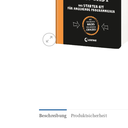
Beschreibung
Produktsicherheit