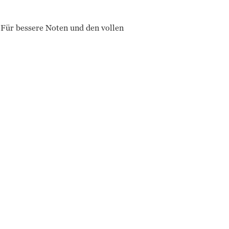
 Für bessere Noten und den vollen