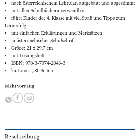
nach österreichischem Lehrplan aufgebaut und abgestimmt
mit allen Schulbüchern verwendbar
führt Kinder der 4. Klasse mit viel Spaß und Tipps zum
Lernerfolg
mit einfachen Erklärungen und Merksätzen
in österreichischer Schulschrift
Größe: 21 x 29,7 cm
mit Lösungsheft
ISBN: 978-3-7074-2046-3
kartoniert, 80 Seiten
Nicht vorrätig
Beschreibung