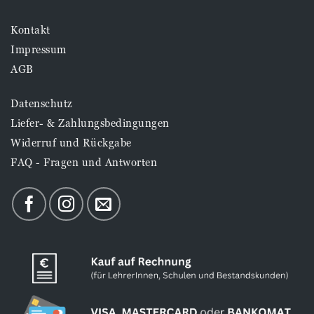
Kontakt
Impressum
AGB
Datenschutz
Liefer- & Zahlungsbedingungen
Widerruf und Rückgabe
FAQ - Fragen und Antworten