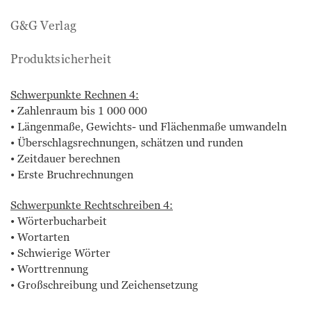
G&G Verlag
Produktsicherheit
Schwerpunkte Rechnen 4:
• Zahlenraum bis 1 000 000
• Längenmaße, Gewichts- und Flächenmaße umwandeln
• Überschlagsrechnungen, schätzen und runden
• Zeitdauer berechnen
• Erste Bruchrechnungen
Schwerpunkte Rechtschreiben 4:
• Wörterbucharbeit
• Wortarten
• Schwierige Wörter
• Worttrennung
• Großschreibung und Zeichensetzung