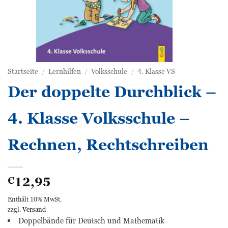
Startseite
/
Lernhilfen
/
Volksschule
/
4. Klasse VS
Der doppelte Durchblick –
4. Klasse Volksschule –
Rechnen, Rechtschreiben
12,95
€
Enthält 10% MwSt.
zzgl.
Versand
Doppelbände für Deutsch und Mathematik