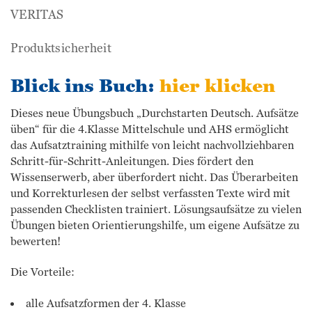
VERITAS
Produktsicherheit
Blick ins Buch:
hier klicken
Dieses neue Übungsbuch „Durchstarten Deutsch. Aufsätze
üben“ für die 4.Klasse Mittelschule und AHS ermöglicht
das Aufsatztraining mithilfe von leicht nachvollziehbaren
Schritt-für-Schritt-Anleitungen. Dies fördert den
Wissenserwerb, aber überfordert nicht. Das Überarbeiten
und Korrekturlesen der selbst verfassten Texte wird mit
passenden Checklisten trainiert. Lösungsaufsätze zu vielen
Übungen bieten Orientierungshilfe, um eigene Aufsätze zu
bewerten!
Die Vorteile:
alle Aufsatzformen der 4. Klasse