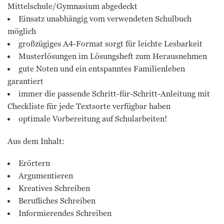
Mittelschule/Gymnasium abgedeckt
Einsatz unabhängig vom verwendeten Schulbuch
möglich
großzügiges A4-Format sorgt für leichte Lesbarkeit
Musterlösungen im Lösungsheft zum Herausnehmen
gute Noten und ein entspanntes Familienleben
garantiert
immer die passende Schritt-für-Schritt-Anleitung mit
Checkliste für jede Textsorte verfügbar haben
optimale Vorbereitung auf Schularbeiten!
Aus dem Inhalt:
Erörtern
Argumentieren
Kreatives Schreiben
Berufliches Schreiben
Informierendes Schreiben