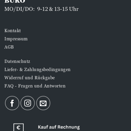
BÜRO
MO/DI/DO: 9-12 & 13-15 Uhr
Kontakt
Impressum
AGB
Datenschutz
Liefer- & Zahlungsbedingungen
Widerruf und Rückgabe
FAQ - Fragen und Antworten