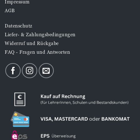
Impressum
AGB
Datenschutz
Liefer- & Zahlungsbedingungen
Widerruf und Rückgabe
FAQ - Fragen und Antworten