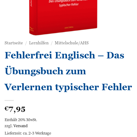
Startseite
/
Lernhilfen
/
Mittelschule/AHS
Fehlerfrei Englisch – Das
Übungsbuch zum
Verlernen typischer Fehler
7,95
€
Enthält 20% MwSt.
zzgl.
Versand
Lieferzeit: ca. 2-3 Werktage