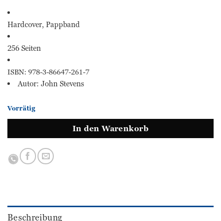
Hardcover, Pappband
256 Seiten
ISBN: 978-3-86647-261-7
Autor: John Stevens
Vorrätig
In den Warenkorb
Beschreibung