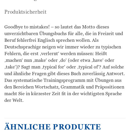
Produktsicherheit
Goodbye to mistakes! – so lautet das Motto dieses
unverzichtbaren Übungsbuchs für alle, die in Freizeit und
Beruf fehlerfrei Englisch sprechen wollen. Als
Deutschsprachige neigen wir immer wieder zu typischen
Fehlern, die erst ‚verlernt‘ werden müssen: Heißt
‚machen‘ nun ‚make‘ oder ‚do‘ (oder etwa ‚have‘ oder
‚take‘)? Sagt man ‚typical for‘ oder ‚typical of‘? Auf solche
und ähnliche Fragen gibt dieses Buch zuverlässig Antwort.
Das systematische Trainingsprogramm mit Übungen aus
den Bereichen Wortschatz, Grammatik und Präpositionen
macht Sie in kürzester Zeit fit in der wichtigsten Sprache
der Welt.
ÄHNLICHE PRODUKTE