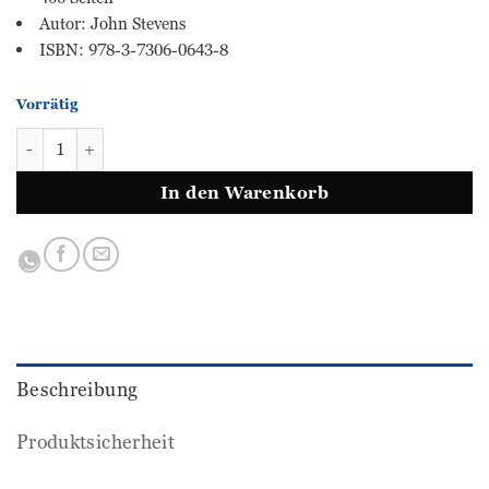
Autor: John Stevens
ISBN: 978-3-7306-0643-8
Vorrätig
Fehlerfrei Englisch - Das Übungsbuch Menge
In den Warenkorb
Beschreibung
Produktsicherheit