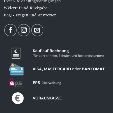
Liefer- & Zahlungsbedingungen
Widerruf und Rückgabe
FAQ - Fragen und Antworten