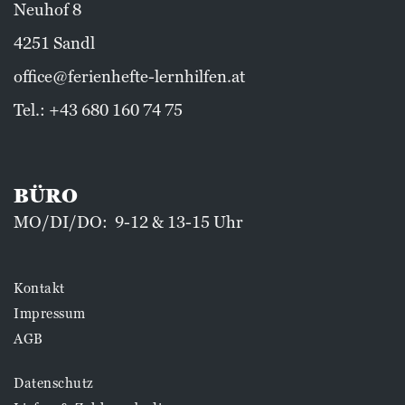
Neuhof 8
4251 Sandl
office@ferienhefte-lernhilfen.at
Tel.:
+43 680 160 74 75
BÜRO
MO/DI/DO: 9-12 & 13-15 Uhr
Kontakt
Impressum
AGB
Datenschutz