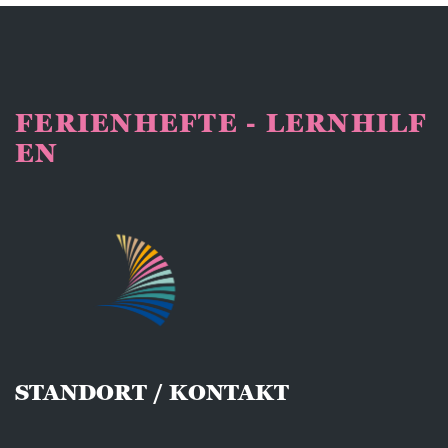
FERIENHEFTE - LERNHILF
EN
STANDORT / KONTAKT