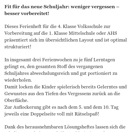
Fit für das neue Schuljahr: weniger vergessen –
besser vorbereitet!
Dieses Ferienheft für die 4. Klasse Volksschule zur
Vorbereitung auf die 1. Klasse Mittelschule oder AHS
präsentiert sich im übersichtlichen Layout und ist optimal
strukturiert!
In insgesamt drei Ferienwochen zu je fünf Lerntagen
gelingt es, den gesamten Stoff des vergangenen
Schuljahres abwechslungsreich und gut portioniert zu
wiederholen.
Damit locken die Kinder spielerisch bereits Gelerntes und
Gewusstes aus den Tiefen des Vergessens zurück an die
Oberfläche.
Zur Auflockerung gibt es nach dem 5. und dem 10. Tag
jeweils eine Doppelseite voll mit Rätselspaß!
Dank des herausnehmbaren Lösungsheftes lassen sich die