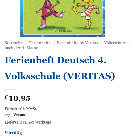
Startseite
/
Ferienhefte
/
Ferienhefte by Veritas
/
Volksschule
/
nach der 4. Klasse
Ferienheft Deutsch 4.
Volksschule (VERITAS)
10,95
€
Enthält 10% MwSt.
zzgl.
Versand
Lieferzeit: ca. 2-3 Werktage
Vorrätig