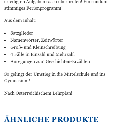
erledigten Aufgaben rasch überprüfen! Ein rundum
stimmiges Ferienprogramm!
Aus dem Inhalt:
Satzglieder
Namenwörter, Zeitwörter
Groß- und Kleinschreibung
4 Fälle in Einzahl und Mehrzahl
Anregungen zum Geschichten-Erzählen
So gelingt der Umstieg in die Mittelschule und ins
Gymnasium!
Nach Österreichischem Lehrplan!
ÄHNLICHE PRODUKTE