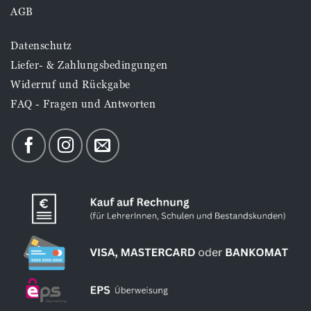
AGB
Datenschutz
Liefer- & Zahlungsbedingungen
Widerruf und Rückgabe
FAQ - Fragen und Antworten