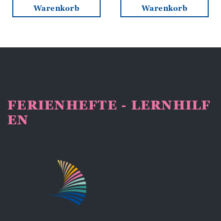
Warenkorb
Warenkorb
FERIENHEFTE - LERNHILF
EN