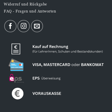
Widerruf und Rückgabe
FAQ - Fragen und Antworten