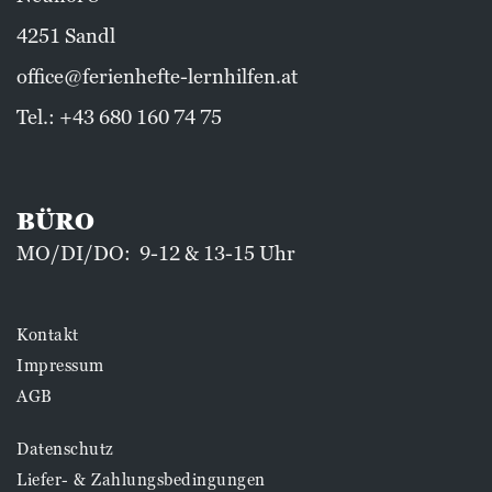
4251 Sandl
office@ferienhefte-lernhilfen.at
Tel.:
+43 680 160 74 75
BÜRO
MO/DI/DO: 9-12 & 13-15 Uhr
Kontakt
Impressum
AGB
Datenschutz
Liefer- & Zahlungsbedingungen