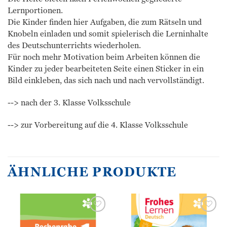
Lernportionen.
Die Kinder finden hier Aufgaben, die zum Rätseln und
Knobeln einladen und somit spielerisch die Lerninhalte
des Deutschunterrichts wiederholen.
Für noch mehr Motivation beim Arbeiten können die
Kinder zu jeder bearbeiteten Seite einen Sticker in ein
Bild einkleben, das sich nach und nach vervollständigt.
--> nach der 3. Klasse Volksschule
--> zur Vorbereitung auf die 4. Klasse Volksschule
ÄHNLICHE PRODUKTE
Zur
Zur
Wunschliste
Wunschliste