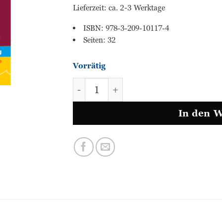
Lieferzeit: ca. 2-3 Werktage
ISBN: 978-3-209-10117-4
Seiten: 32
Vorrätig
Lasso Englisch - Sommertraining
In den 