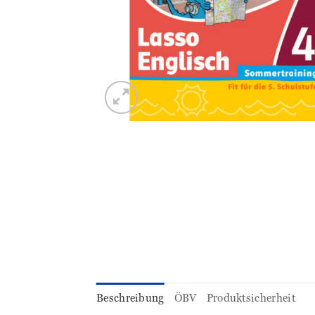
Beschreibung
ÖBV
Produktsicherheit