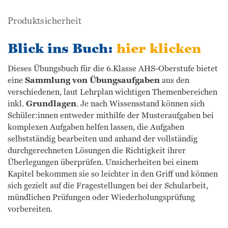
Produktsicherheit
Blick ins Buch:
hier klicken
Dieses Übungsbuch für die 6.Klasse AHS-Oberstufe bietet
eine
Sammlung von Übungsaufgaben
aus den
verschiedenen, laut Lehrplan wichtigen Themenbereichen
inkl.
Grundlagen
. Je nach Wissensstand können sich
Schüler:innen entweder mithilfe der Musteraufgaben bei
komplexen Aufgaben helfen lassen, die Aufgaben
selbstständig bearbeiten und anhand der vollständig
durchgerechneten Lösungen die Richtigkeit ihrer
Überlegungen überprüfen. Unsicherheiten bei einem
Kapitel bekommen sie so leichter in den Griff und können
sich gezielt auf die Fragestellungen bei der Schularbeit,
mündlichen Prüfungen oder Wiederholungsprüfung
vorbereiten.