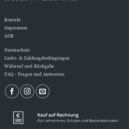
Kontakt
Impressum
AGB
Datenschutz
Liefer- & Zahlungsbedingungen
Widerruf und Rückgabe
FAQ - Fragen und Antworten