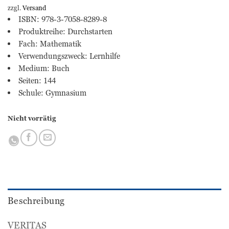
zzgl.
Versand
ISBN: 978-3-7058-8289-8
Produktreihe: Durchstarten
Fach: Mathematik
Verwendungszweck: Lernhilfe
Medium: Buch
Seiten: 144
Schule: Gymnasium
Nicht vorrätig
Beschreibung
VERITAS