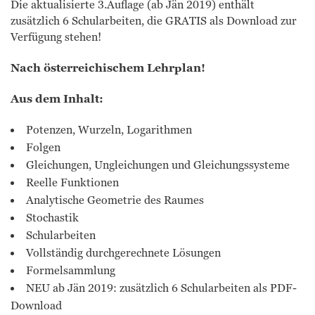
Die aktualisierte 3.Auflage (ab Jän 2019) enthält
zusätzlich 6 Schularbeiten, die GRATIS als Download zur
Verfügung stehen!
Nach österreichischem Lehrplan!
Aus dem Inhalt:
Potenzen, Wurzeln, Logarithmen
Folgen
Gleichungen, Ungleichungen und Gleichungssysteme
Reelle Funktionen
Analytische Geometrie des Raumes
Stochastik
Schularbeiten
Vollständig durchgerechnete Lösungen
Formelsammlung
NEU ab Jän 2019: zusätzlich 6 Schularbeiten als PDF-
Download