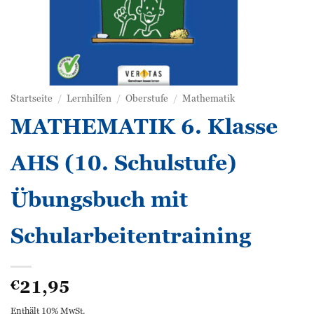
Startseite
/
Lernhilfen
/
Oberstufe
/
Mathematik
MATHEMATIK 6. Klasse
AHS (10. Schulstufe)
Übungsbuch mit
Schularbeitentraining
21,95
€
Enthält 10% MwSt.