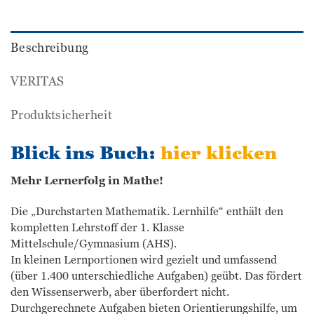
Beschreibung
VERITAS
Produktsicherheit
Blick ins Buch:
hier klicken
Mehr Lernerfolg in Mathe!
Die „Durchstarten Mathematik. Lernhilfe“ enthält den
kompletten Lehrstoff der 1. Klasse
Mittelschule/Gymnasium (AHS).
In kleinen Lernportionen wird gezielt und umfassend
(über 1.400 unterschiedliche Aufgaben) geübt. Das fördert
den Wissenserwerb, aber überfordert nicht.
Durchgerechnete Aufgaben bieten Orientierungshilfe, um