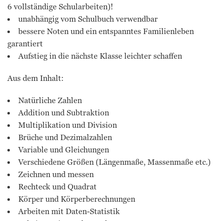
6 vollständige Schularbeiten)!
unabhängig vom Schulbuch verwendbar
bessere Noten und ein entspanntes Familienleben
garantiert
Aufstieg in die nächste Klasse leichter schaffen
Aus dem Inhalt:
Natürliche Zahlen
Addition und Subtraktion
Multiplikation und Division
Brüche und Dezimalzahlen
Variable und Gleichungen
Verschiedene Größen (Längenmaße, Massenmaße etc.)
Zeichnen und messen
Rechteck und Quadrat
Körper und Körperberechnungen
Arbeiten mit Daten-Statistik