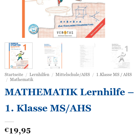
Startseite
/
Lernhilfen
/
Mittelschule/AHS
/
1.Klasse MS / AHS
/
Mathematik
MATHEMATIK Lernhilfe –
1. Klasse MS/AHS
19,95
€