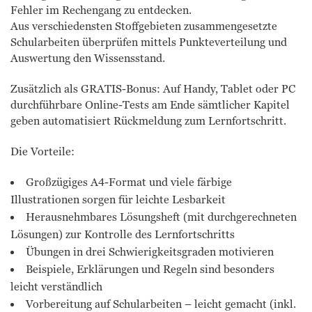
Fehler im Rechengang zu entdecken.
Aus verschiedensten Stoffgebieten zusammengesetzte
Schularbeiten überprüfen mittels Punkteverteilung und
Auswertung den Wissensstand.
Zusätzlich als GRATIS-Bonus: Auf Handy, Tablet oder PC
durchführbare Online-Tests am Ende sämtlicher Kapitel
geben automatisiert Rückmeldung zum Lernfortschritt.
Die Vorteile:
Großzügiges A4-Format und viele färbige
Illustrationen sorgen für leichte Lesbarkeit
Herausnehmbares Lösungsheft (mit durchgerechneten
Lösungen) zur Kontrolle des Lernfortschritts
Übungen in drei Schwierigkeitsgraden motivieren
Beispiele, Erklärungen und Regeln sind besonders
leicht verständlich
Vorbereitung auf Schularbeiten – leicht gemacht (inkl.