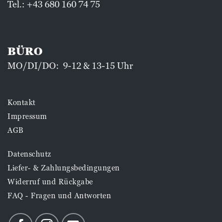
Tel.:
+43 680 160 74 75
BÜRO
MO/DI/DO: 9-12 & 13-15 Uhr
Kontakt
Impressum
AGB
Datenschutz
Liefer- & Zahlungsbedingungen
Widerruf und Rückgabe
FAQ - Fragen und Antworten