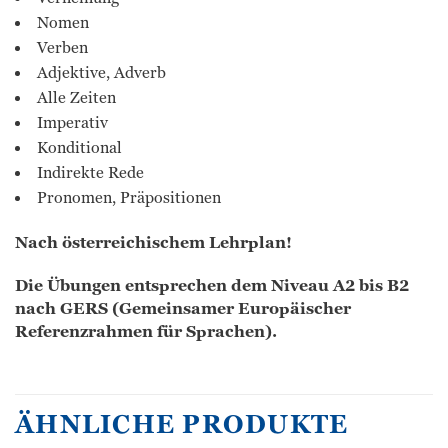
Nomen
Verben
Adjektive, Adverb
Alle Zeiten
Imperativ
Konditional
Indirekte Rede
Pronomen, Präpositionen
Nach österreichischem Lehrplan!
Die Übungen entsprechen dem Niveau A2 bis B2
nach GERS (Gemeinsamer Europäischer
Referenzrahmen für Sprachen).
ÄHNLICHE PRODUKTE