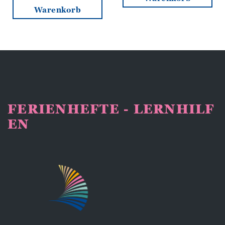
Warenkorb
FERIENHEFTE - LERNHILF
EN