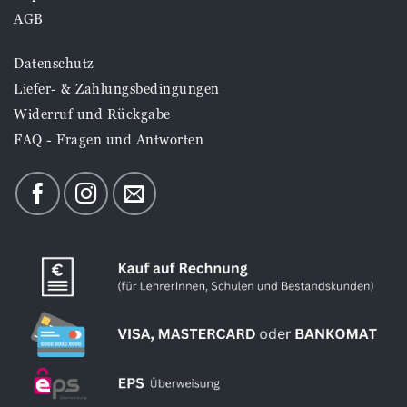
AGB
Datenschutz
Liefer- & Zahlungsbedingungen
Widerruf und Rückgabe
FAQ - Fragen und Antworten