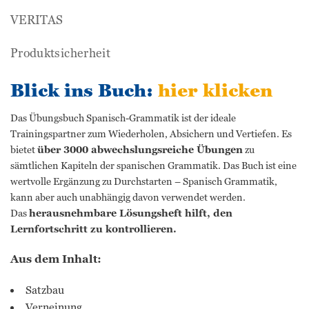
VERITAS
Produktsicherheit
Blick ins Buch:
hier klicken
Das Übungsbuch Spanisch-Grammatik ist der ideale
Trainingspartner zum Wiederholen, Absichern und Vertiefen. Es
bietet
über 3000 abwechslungsreiche Übungen
zu
sämtlichen Kapiteln der spanischen Grammatik. Das Buch ist eine
wertvolle Ergänzung zu Durchstarten – Spanisch Grammatik,
kann aber auch unabhängig davon verwendet werden.
Das
herausnehmbare Lösungsheft hilft, den
Lernfortschritt zu kontrollieren.
Aus dem Inhalt:
Satzbau
Verneinung