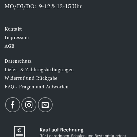
MO/DI/DO: 9-12 & 13-15 Uhr
Kontakt
Impressum
AGB
Datenschutz
Liefer- & Zahlungsbedingungen
Widerruf und Rückgabe
FAQ - Fragen und Antworten