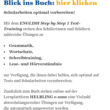
Blick ins Buch:
hier klicken
Schularbeiten optimal vorbereiten!
Mit dem
ENGLISH Step by Step 1 Test-
Training
stehen den Schülerinnen und Schülern
zahlreiche Übungen zu
Grammatik,
Wortschatz,
Schreibtraining,
Lese- und Hörverständnis
zur Verfügung, die ihnen dabei helfen, sich optimal auf
Tests und Schularbeiten vorzubereiten.
Zusätzlich zum Buch stehen online auf der
Lernplattform
HELBLING e-zone
eine Vielzahl
abwechslungsreicher Übungen zur Verfügung,
die automatisch ausgewertet werden.