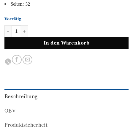
Seiten: 32
Vorrätig
100 % Mathematik - Sommertraining 4 Menge
In den Warenkorb
Beschreibung
ÖBV
Produktsicherheit