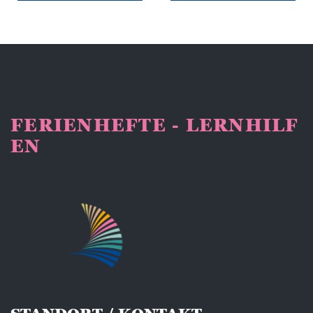
FERIENHEFTE - LERNHILF
EN