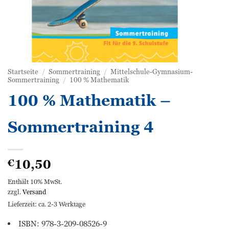
Startseite
/
Sommertraining
/
Mittelschule-Gymnasium-
Sommertraining
/
100 % Mathematik
100 % Mathematik –
Sommertraining 4
10,50
€
Enthält 10% MwSt.
zzgl.
Versand
Lieferzeit: ca. 2-3 Werktage
ISBN: 978-3-209-08526-9