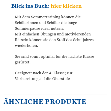
Blick ins Buch:
hier klicken
Mit dem Sommertraining können die
Schülerinnen und Schüler die lange
Sommerpause ideal nützen:
Mit einfachen Übungen und motivierenden
Rätseln können sie den Stoff des Schuljahres
wiederholen.
Sie sind somit optimal für die nächste Klasse
gerüstet.
Geeignet: nach der 4. Klasse; zur
Vorbereitung auf die Oberstufe
ÄHNLICHE PRODUKTE