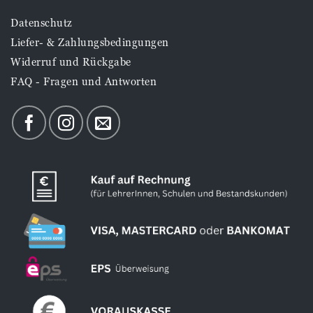
Datenschutz
Liefer- & Zahlungsbedingungen
Widerruf und Rückgabe
FAQ - Fragen und Antworten