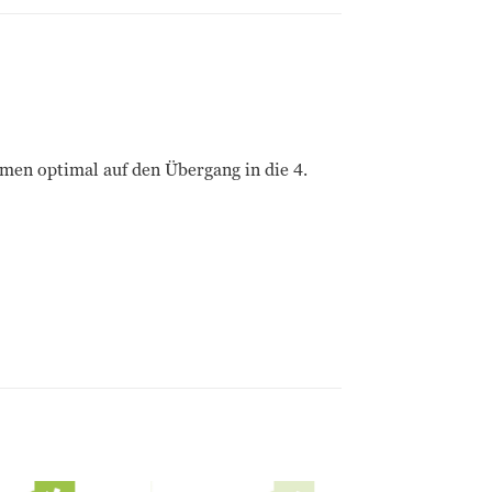
men optimal auf den Übergang in die 4.