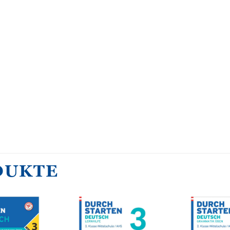
DUKTE