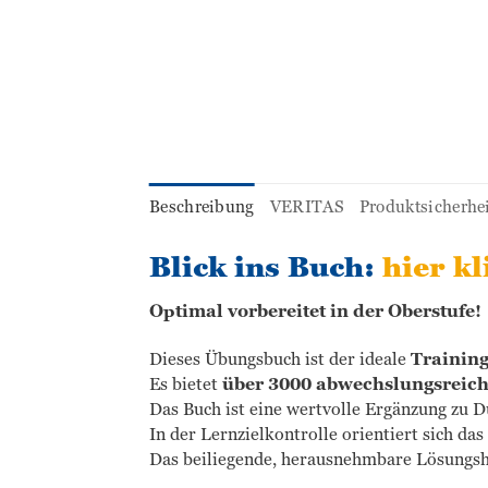
Beschreibung
VERITAS
Produktsicherhe
Blick ins Buch:
hier kl
Optimal vorbereitet in der Oberstufe!
Dieses Übungsbuch ist der ideale
Training
Es bietet
über 3000 abwechslungsreic
Das Buch ist eine wertvolle Ergänzung zu 
In der Lernzielkontrolle orientiert sich d
Das beiliegende, herausnehmbare Lösungsheft