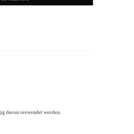
ngig davon verwendet werden.