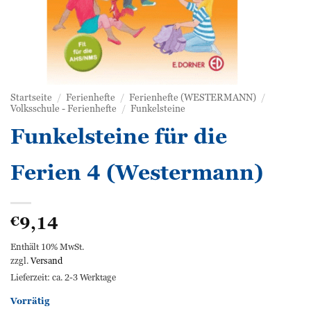
Startseite
/
Ferienhefte
/
Ferienhefte (WESTERMANN)
/
Volksschule - Ferienhefte
/
Funkelsteine
Funkelsteine für die
Ferien 4 (Westermann)
9,14
€
Enthält 10% MwSt.
zzgl.
Versand
Lieferzeit: ca. 2-3 Werktage
Vorrätig