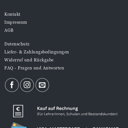
Kontakt
Impressum
AGB
Datenschutz
Liefer- & Zahlungsbedingungen
Widerruf und Rückgabe
FAQ - Fragen und Antworten