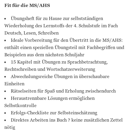
Fit für die MS/AHS
Übungsheft für zu Hause zur selbstständigen
Wiederholung des Lernstoffs der 4. Schulstufe im Fach
Deutsch, Lesen, Schreiben
Ideale Vorbereitung für den Übertritt in die MS/AHS:
enthält einen speziellen Übungsteil mit Fachbegriffen und
Beispielen aus dem nächsten Schuljahr
15 Kapitel mit Übungen zu Sprachbetrachtung,
Rechtschreiben und Wortschatzerweiterung
Abwechslungsreiche Übungen in überschaubare
Einheiten
Rätselseiten für Spaß und Erholung zwischendurch
Heraustrennbare Lösungen ermöglichen
Selbstkontrolle
Erfolgs-Checkliste zur Selbsteinschätzung
Direktes Arbeiten ins Buch ? keine zusätzlichen Zettel
nötig