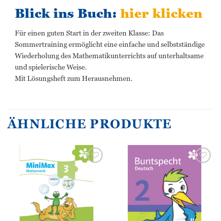
Blick ins Buch:
hier klicken
Für einen guten Start in der zweiten Klasse: Das
Sommertraining ermöglicht eine einfache und selbstständige
Wiederholung des Mathematikunterrichts auf unterhaltsame
und spielerische Weise.
Mit Lösungsheft zum Herausnehmen.
ÄHNLICHE PRODUKTE
Zur
Zur
Wunschliste
Wunschliste
hinzufügen
hinzufügen