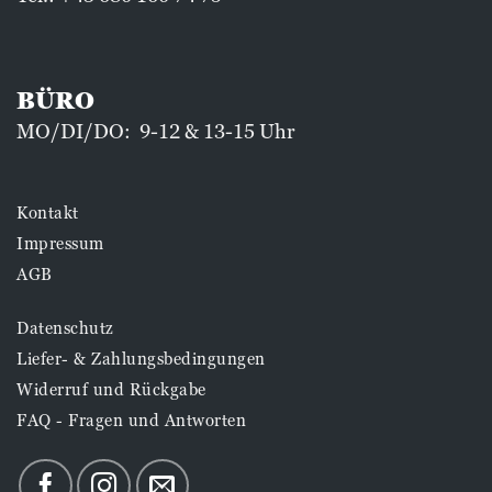
BÜRO
MO/DI/DO: 9-12 & 13-15 Uhr
Kontakt
Impressum
AGB
Datenschutz
Liefer- & Zahlungsbedingungen
Widerruf und Rückgabe
FAQ - Fragen und Antworten