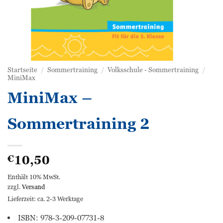
Startseite
/
Sommertraining
/
Volksschule - Sommertraining
/
MiniMax
MiniMax –
Sommertraining 2
10,50
€
Enthält 10% MwSt.
zzgl.
Versand
Lieferzeit: ca. 2-3 Werktage
ISBN: 978-3-209-07731-8