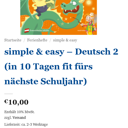
Startseite
/
Ferienhefte
/
simple & easy
simple & easy – Deutsch 2
(in 10 Tagen fit fürs
nächste Schuljahr)
10,00
€
Enthält 10% MwSt.
zzgl.
Versand
Lieferzeit: ca. 2-3 Werktage