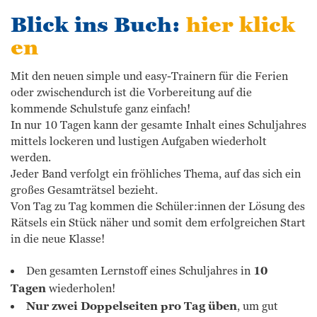
Blick ins Buch:
hier klick
en
Mit den neuen simple und easy-Trainern für die Ferien
oder zwischendurch ist die Vorbereitung auf die
kommende Schulstufe ganz einfach!
In nur 10 Tagen kann der gesamte Inhalt eines Schuljahres
mittels lockeren und lustigen Aufgaben wiederholt
werden.
Jeder Band verfolgt ein fröhliches Thema, auf das sich ein
großes Gesamträtsel bezieht.
Von Tag zu Tag kommen die Schüler:innen der Lösung des
Rätsels ein Stück näher und somit dem erfolgreichen Start
in die neue Klasse!
Den gesamten Lernstoff eines Schuljahres in
10
Tagen
wiederholen!
Nur zwei Doppelseiten pro Tag üben
, um gut