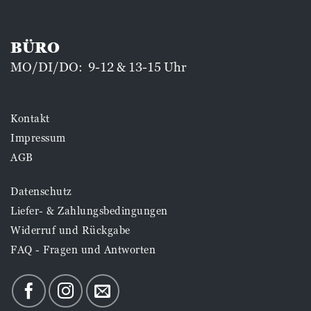
BÜRO
MO/DI/DO: 9-12 & 13-15 Uhr
Kontakt
Impressum
AGB
Datenschutz
Liefer- & Zahlungsbedingungen
Widerruf und Rückgabe
FAQ - Fragen und Antworten