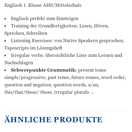
Englisch 1. Klasse AHS/Mittelschule
Englisch perfekt zum Einsteigen
Training der Grundfertigkeiten: Lesen, Hören,
Sprechen, Schreiben
Listening Exercises: von Native Speakern gesprochen,
Tapescripts im Lösungsheft
Irregular verbs: übersichtliche Liste zum Lernen und
Nachschlagen
Schwerpunkte Grammatik:
present tense
simple/progressive, past tense, future tenses, word order,
question and negation, question words, a/an,
this/that/these/ those, irregular plurals …
ÄHNLICHE PRODUKTE