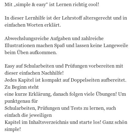
Mit „simple & easy“ ist Lernen richtig cool!
In dieser Lernhilfe ist der Lehrstoff altersgerecht und in
einfachen Worten erklärt.
Abwechslungsreiche Aufgaben und zahlreiche
Illustrationen machen Spaß und lassen keine Langeweile
beim Üben aufkommen.
Easy auf Schularbeiten und Prüfungen vorbereiten mit
dieser einfachen Nachhilfe!
Jedes Kapitel ist kompakt auf Doppelseiten aufbereitet.
Zu Beginn steht
eine kurze Erklärung, danach folgen viele Übungen! Um
punktgenau für
Schularbeiten, Prüfungen und Tests zu lernen, such
einfach die jeweiligen
Kapitel im Inhaltsverzeichnis und starte los! Ganz schön
simple!