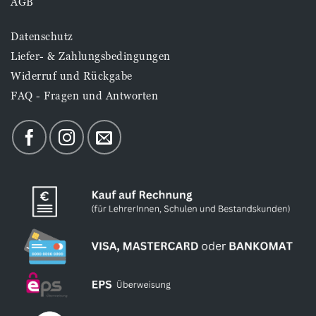
AGB
Datenschutz
Liefer- & Zahlungsbedingungen
Widerruf und Rückgabe
FAQ - Fragen und Antworten