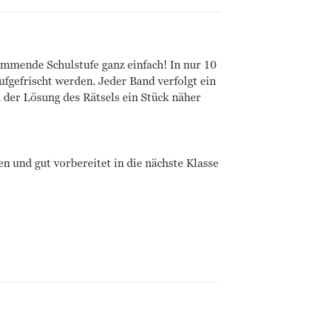
ommende Schulstufe ganz einfach! In nur 10
fgefrischt werden. Jeder Band verfolgt ein
 der Lösung des Rätsels ein Stück näher
n und gut vorbereitet in die nächste Klasse