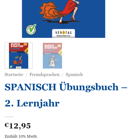
Startseite
/
Fremdsprachen
/
Spanisch
SPANISCH Übungsbuch –
2. Lernjahr
12,95
€
Enthält 10% MwSt.