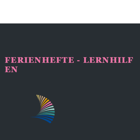
FERIENHEFTE - LERNHILF
EN