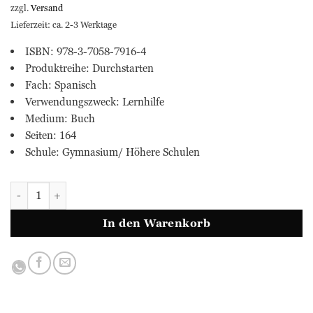
zzgl.
Versand
Lieferzeit: ca. 2-3 Werktage
ISBN: 978-3-7058-7916-4
Produktreihe: Durchstarten
Fach: Spanisch
Verwendungszweck: Lernhilfe
Medium: Buch
Seiten: 164
Schule: Gymnasium/ Höhere Schulen
SPANISCH Übungsbuch - 2. Lernjahr Menge
In den Warenkorb