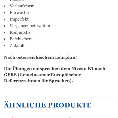
Verlaufsform
Fürwörter
Imperfekt
Vergangenheitszeiten
Konjunktiv
Befehlsform
Zukunft
Nach österreichischem Lehrplan!
Die Übungen entsprechen dem Niveau B1 nach
GERS (Gemeinsamer Europäischer
Referenzrahmen für Sprachen).
ÄHNLICHE PRODUKTE