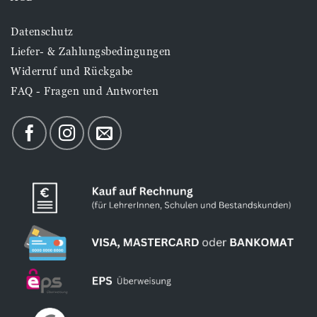
Datenschutz
Liefer- & Zahlungsbedingungen
Widerruf und Rückgabe
FAQ - Fragen und Antworten