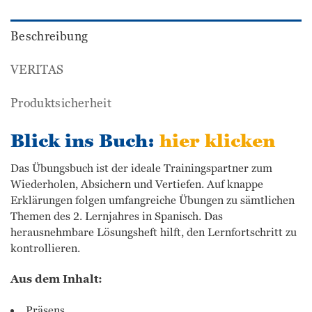
Beschreibung
VERITAS
Produktsicherheit
Blick ins Buch:
hier klicken
Das Übungsbuch ist der ideale Trainingspartner zum
Wiederholen, Absichern und Vertiefen. Auf knappe
Erklärungen folgen umfangreiche Übungen zu sämtlichen
Themen des 2. Lernjahres in Spanisch. Das
herausnehmbare Lösungsheft hilft, den Lernfortschritt zu
kontrollieren.
Aus dem Inhalt:
Präsens