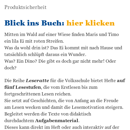
Produktsicherheit
Blick ins Buch:
hier klicken
Mitten im Wald auf einer Wiese finden Maris und Timo
ein lila Ei mit roten Streifen.
Was da wohl drin ist? Das Ei kommt mit nach Hause und
tatsächlich schlüpft daraus ein Wunder.
Was? Ein Dino? Die gibt es doch gar nicht mehr! Oder
doch?
Die Reihe
Leseratte
für die Volksschule bietet Hefte
auf
fünf Lesestufen
, die vom Erstlesen bis zum
fortgeschrittenen Lesen reichen.
Sie setzt auf Geschichten, die von Anfang an die Freude
am Lesen wecken und damit die Lesemotivation steigern.
Begleitet werden die Texte von didaktisch
durchdachtem
Aufgabenmaterial
.
Dieses kann direkt im Heft oder auch interaktiv auf der