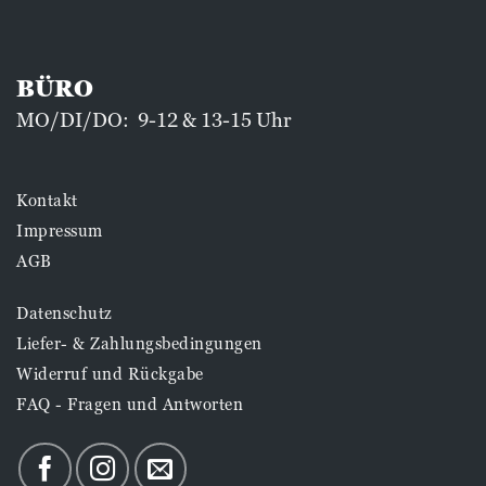
BÜRO
MO/DI/DO: 9-12 & 13-15 Uhr
Kontakt
Impressum
AGB
Datenschutz
Liefer- & Zahlungsbedingungen
Widerruf und Rückgabe
FAQ - Fragen und Antworten