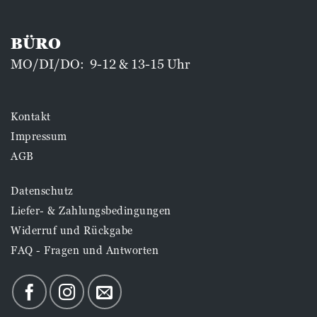
BÜRO
MO/DI/DO: 9-12 & 13-15 Uhr
Kontakt
Impressum
AGB
Datenschutz
Liefer- & Zahlungsbedingungen
Widerruf und Rückgabe
FAQ - Fragen und Antworten