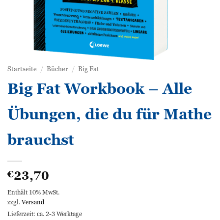
Startseite
/
Bücher
/
Big Fat
Big Fat Workbook – Alle
Übungen, die du für Mathe
brauchst
23,70
€
Enthält 10% MwSt.
zzgl.
Versand
Lieferzeit: ca. 2-3 Werktage