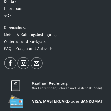
Kontakt
Impressum
AGB
Datenschutz
Liefer- & Zahlungsbedingungen
Widerruf und Rückgabe
FAQ - Fragen und Antworten