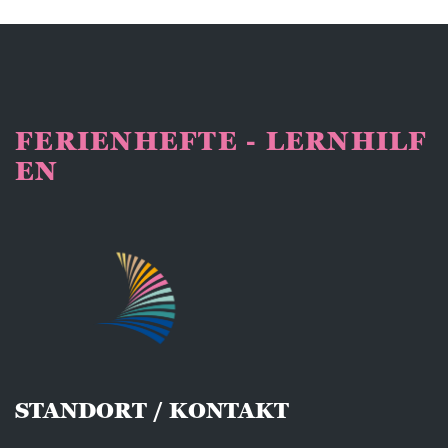
FERIENHEFTE - LERNHILF
EN
STANDORT / KONTAKT