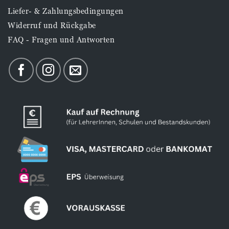
Liefer- & Zahlungsbedingungen
Widerruf und Rückgabe
FAQ - Fragen und Antworten