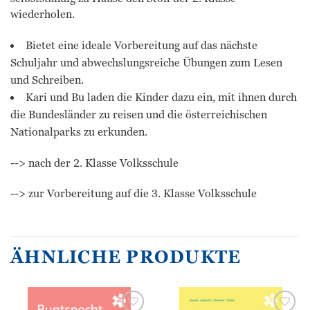
wiederholen.
Bietet eine ideale Vorbereitung auf das nächste
Schuljahr und abwechslungsreiche Übungen zum Lesen
und Schreiben.
Kari und Bu laden die Kinder dazu ein, mit ihnen durch
die Bundesländer zu reisen und die österreichischen
Nationalparks zu erkunden.
--> nach der 2. Klasse Volksschule
--> zur Vorbereitung auf die 3. Klasse Volksschule
ÄHNLICHE PRODUKTE