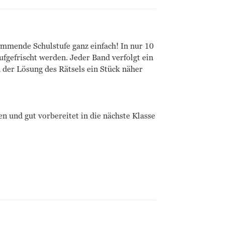
ommende Schulstufe ganz einfach! In nur 10
fgefrischt werden. Jeder Band verfolgt ein
 der Lösung des Rätsels ein Stück näher
n und gut vorbereitet in die nächste Klasse