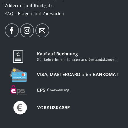
Widerruf und Rückgabe
FAQ - Fragen und Antworten