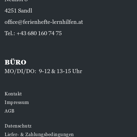
4251 Sandl
office@ferienhefte-lernhilfen.at
Tel.:
+43 680 160 74 75
BÜRO
MO/DI/DO: 9-12 & 13-15 Uhr
Kontakt
Impressum
AGB
Datenschutz
Liefer- & Zahlungsbedingungen