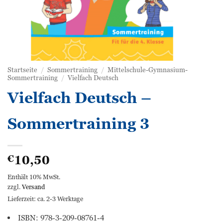
Startseite
/
Sommertraining
/
Mittelschule-Gymnasium-
Sommertraining
/
Vielfach Deutsch
Vielfach Deutsch –
Sommertraining 3
10,50
€
Enthält 10% MwSt.
zzgl.
Versand
Lieferzeit: ca. 2-3 Werktage
ISBN: 978-3-209-08761-4