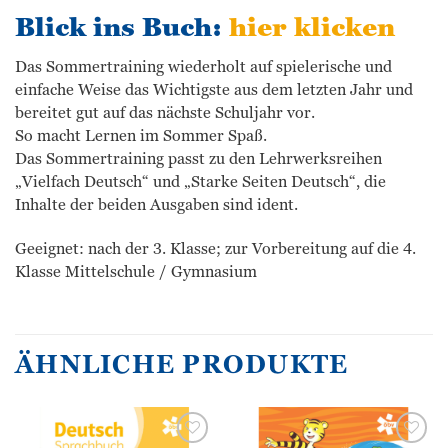
Blick ins Buch:
hier klicken
Das Sommertraining wiederholt auf spielerische und
einfache Weise das Wichtigste aus dem letzten Jahr und
bereitet gut auf das nächste Schuljahr vor.
So macht Lernen im Sommer Spaß.
Das Sommertraining passt zu den Lehrwerksreihen
„Vielfach Deutsch“ und „Starke Seiten Deutsch“, die
Inhalte der beiden Ausgaben sind ident.
Geeignet: nach der 3. Klasse; zur Vorbereitung auf die 4.
Klasse Mittelschule / Gymnasium
ÄHNLICHE PRODUKTE